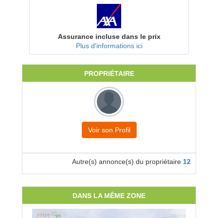
Assurance incluse dans le prix
Plus d'informations ici
PROPRIÉTAIRE
Voir son Profil
Autre(s) annonce(s) du propriétaire
12
DANS LA MÊME ZONE